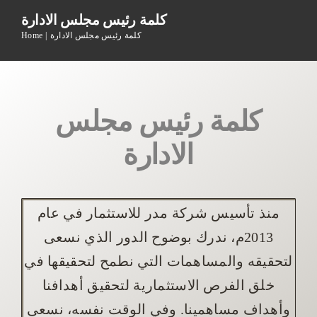
كلمة رئيس مجلس الادارة
كلمة رئيس مجلس الادارة
Home
كلمة رئيس مجلس
الادارة
منذ تأسيس شركة مدر للاستثمار في عام
2013م، ندرك بوضوح الدور الذي نسعى
لتحقيقه والمساهمات التي نطمح لتحقيقها في
خلق الفرص الاستثمارية لتحقيق أهدافنا
وأهداف مساهمينا. وفي الوقت نفسه، نسعى