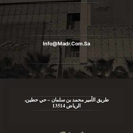
Info@madr.com.sa
طريق الأمير محمد بن سلمان – حي حطين،
الرياض 13514