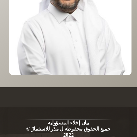
بيان إخلاء المسؤولية
جميع الحقوق محفوظة ل مَدَر للاستثمارْ ©
2022