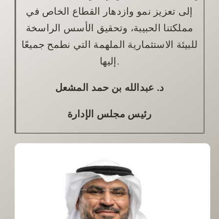
إلى تعزيز نمو وازدهار القطاع الخاص في
مملكتنا الحبيبة، وتحقيق الأسس الراسخة
للبيئة الاستثمارية الملهمة التي نطمح جميعًا
إليها.
د. عبدالله بن حمد المشعل
رئيس مجلس الإدارة