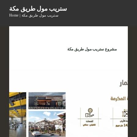
ستريب مول طريق مكة
ستريب مول طريق مكة
Home
مشروع ستريب مول طريق مكة