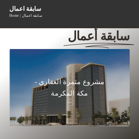
سابقة اعمال
سابقة اعمال
Home
سابقة أعمال
مشروع مثمرة العقاري -
مكة المكرمة