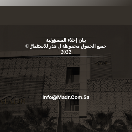
بيان إخلاء المسؤولية
جميع الحقوق محفوظة ل مَدَر للاستثمارْ ©
2022
Info@madr.com.sa