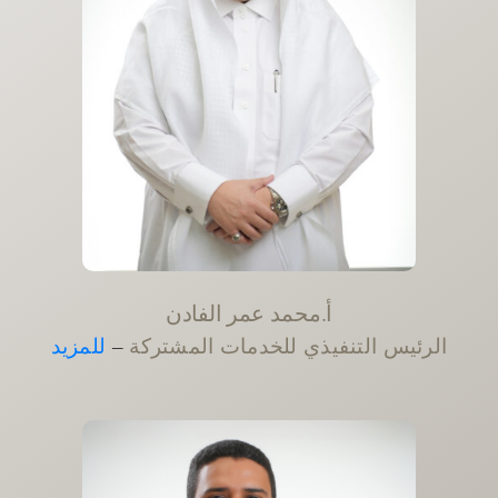
أ.محمد عمر الفادن
الرئيس التنفيذي للخدمات المشتركة
–
للمزيد