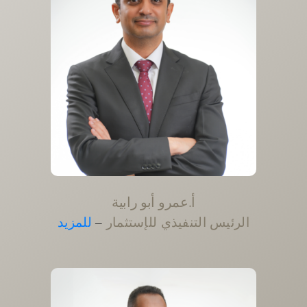
أ.عمرو أبو رابية
الرئيس التنفيذي للإستثمار
–
للمزيد