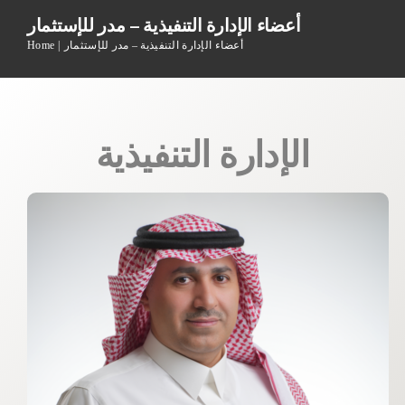
أعضاء الإدارة التنفيذية – مدر للإستثمار
أعضاء الإدارة التنفيذية – مدر للإستثمار
Home
الإدارة التنفيذية